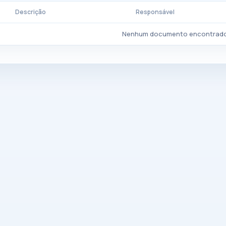
Descrição
Responsável
Nenhum documento encontrado