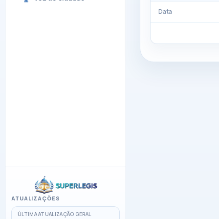
Data
ATUALIZAÇÕES
ÚLTIMA ATUALIZAÇÃO GERAL